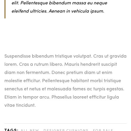
elit. Pellentesque bibendum massa eu neque
eleifend ultricies. Aenean in vehicula ipsum.
Suspendisse bibendum tristique volutpat. Cras ut gravida
lorem. Cras a rutrum libero. Mauris hendrerit suscipit
diam non fermentum. Donec pretium diam ut enim
molestie efficitur. Pellentesque habitant morbi tristique
senectus et netus et malesuada fames ac turpis egestas.
Etiam in tempor arcu. Phasellus laoreet efficitur ligula
vitae tincidunt.
,
,
,
TAGS: