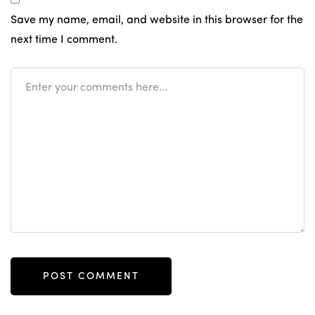
Save my name, email, and website in this browser for the
next time I comment.