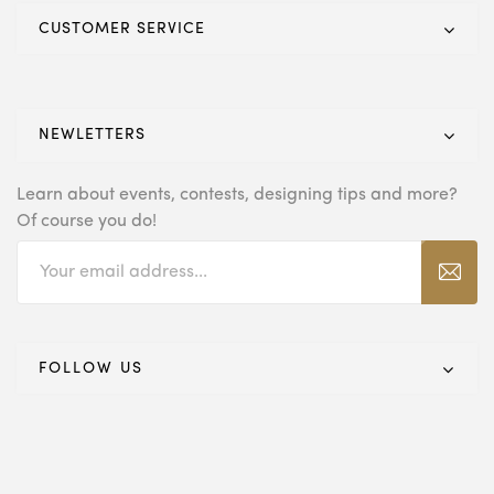
CUSTOMER SERVICE
NEWLETTERS
Learn about events, contests, designing tips and
more?
Of course you do!
FOLLOW US